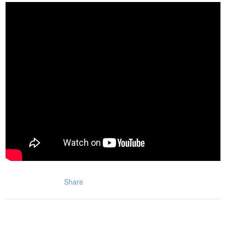
Share