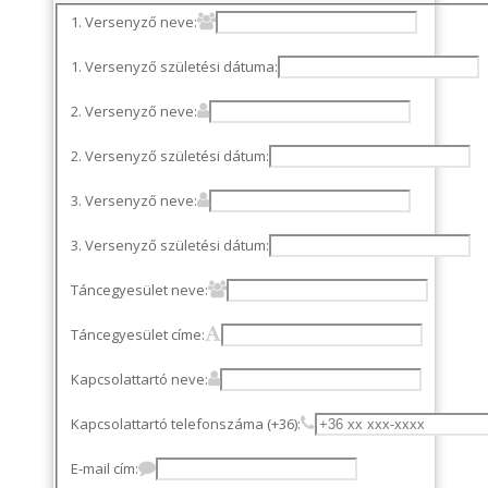
1. Versenyző neve:
1. Versenyző születési dátuma:
2. Versenyző neve:
2. Versenyző születési dátum:
3. Versenyző neve:
3. Versenyző születési dátum:
Táncegyesület neve:
Táncegyesület címe:
Kapcsolattartó neve:
Kapcsolattartó telefonszáma (+36):
E-mail cím: