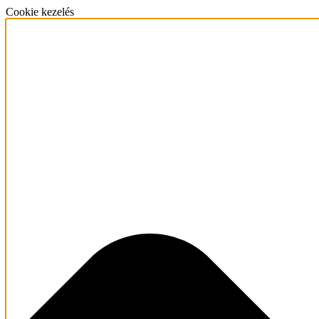
Cookie kezelés