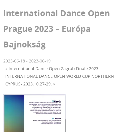
International Dance Open
Prague 2023 – Európa
Bajnokság
2023-06-18
-
2023-06-19
«
International Dance Open Zagrab Finale 2023
INTERNATIONAL DANCE OPEN WORLD CUP NORTHERN
CYPRUS- 2023.10.27-29.
»