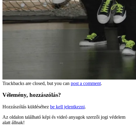
Trackbacks are closed, but you can
post a comment
.
Vélemény, hozzászólás?
Hozzászólás küldéséhez
be kell jelentkezni
.
Az oldalon található képi és videó anyagok szerzői jogi védelem
alatt állnak!