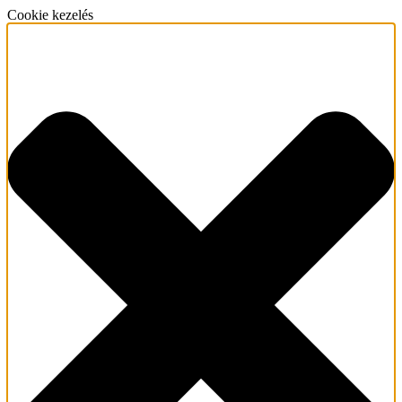
Cookie kezelés