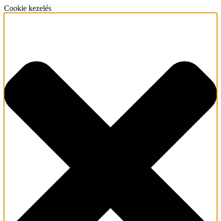
Cookie kezelés