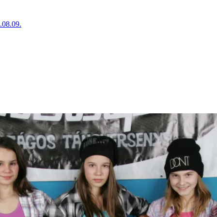
.08.09.