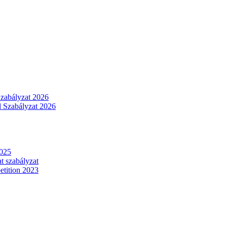
Szabályzat 2026
 Szabályzat 2026
2025
t szabályzat
tition 2023