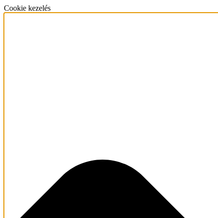
Cookie kezelés