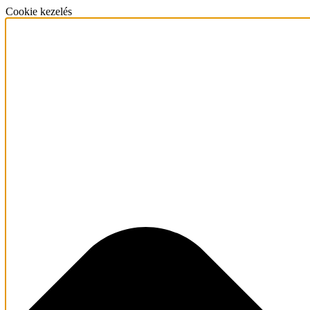
Cookie kezelés