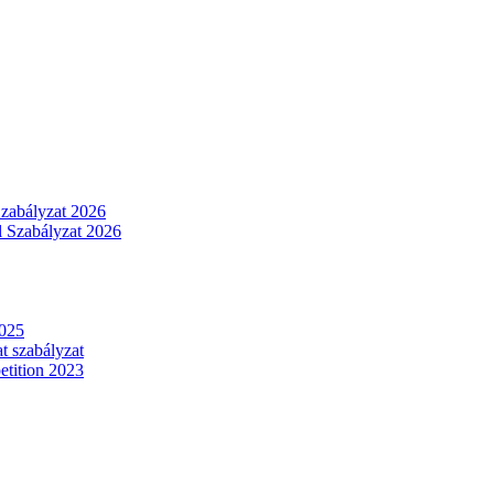
Szabályzat 2026
 Szabályzat 2026
2025
t szabályzat
tition 2023