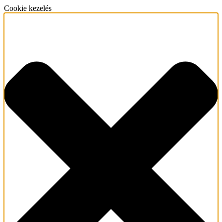
Cookie kezelés