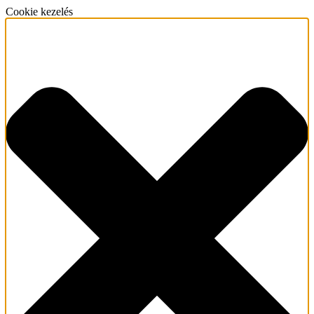
Cookie kezelés