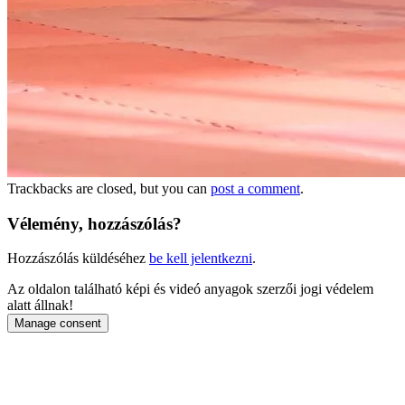
Trackbacks are closed, but you can
post a comment
.
Vélemény, hozzászólás?
Hozzászólás küldéséhez
be kell jelentkezni
.
Az oldalon található képi és videó anyagok szerzői jogi védelem
alatt állnak!
Manage consent