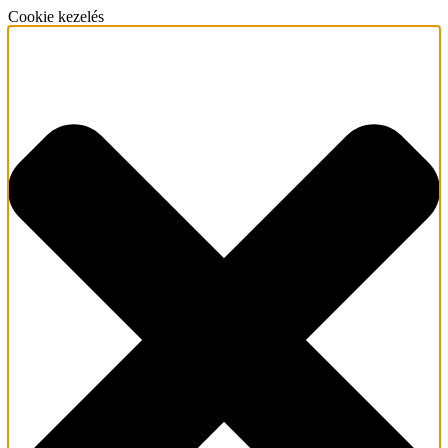
Cookie kezelés