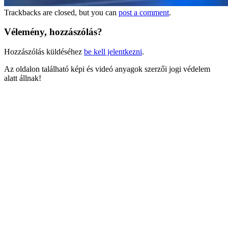
Trackbacks are closed, but you can
post a comment
.
Vélemény, hozzászólás?
Hozzászólás küldéséhez
be kell jelentkezni
.
Az oldalon található képi és videó anyagok szerzői jogi védelem
alatt állnak!