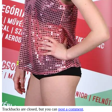
Trackbacks are closed, but you can
post a comment
.