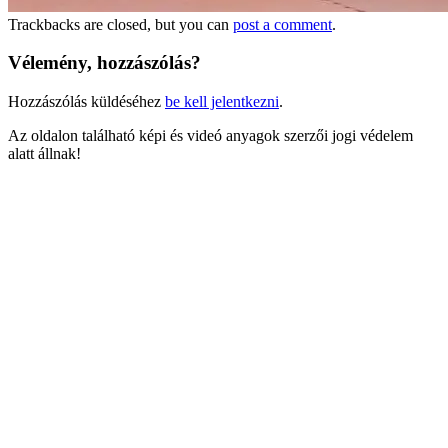
Trackbacks are closed, but you can
post a comment
.
Vélemény, hozzászólás?
Hozzászólás küldéséhez
be kell jelentkezni
.
Az oldalon található képi és videó anyagok szerzői jogi védelem
alatt állnak!