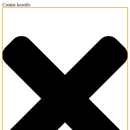
Cookie kezelés