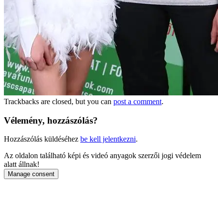
Trackbacks are closed, but you can
post a comment
.
Vélemény, hozzászólás?
Hozzászólás küldéséhez
be kell jelentkezni
.
Az oldalon található képi és videó anyagok szerzői jogi védelem
alatt állnak!
Manage consent