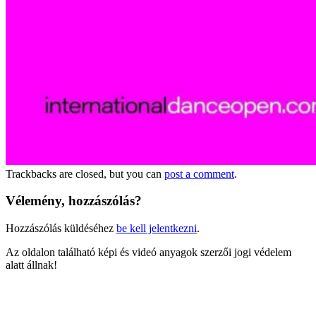
Trackbacks are closed, but you can
post a comment
.
Vélemény, hozzászólás?
Hozzászólás küldéséhez
be kell jelentkezni
.
Az oldalon található képi és videó anyagok szerzői jogi védelem
alatt állnak!