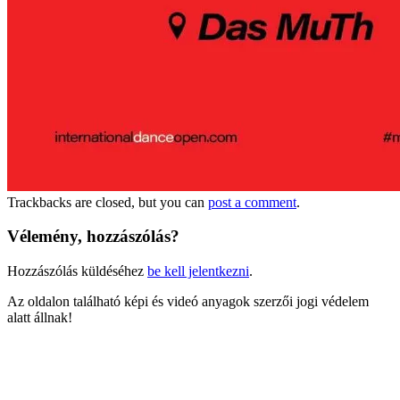
Trackbacks are closed, but you can
post a comment
.
Vélemény, hozzászólás?
Hozzászólás küldéséhez
be kell jelentkezni
.
Az oldalon található képi és videó anyagok szerzői jogi védelem
alatt állnak!