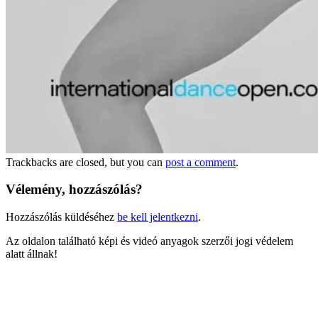
Trackbacks are closed, but you can
post a comment
.
Vélemény, hozzászólás?
Hozzászólás küldéséhez
be kell jelentkezni
.
Az oldalon található képi és videó anyagok szerzői jogi védelem
alatt állnak!