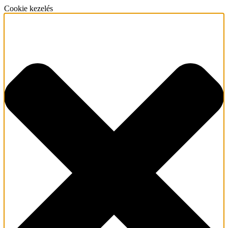
Cookie kezelés